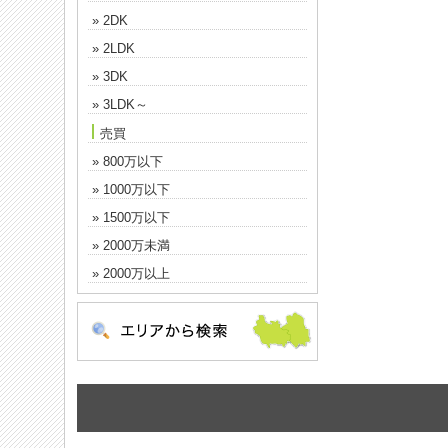
» 2DK
» 2LDK
» 3DK
» 3LDK～
売買
» 800万以下
» 1000万以下
» 1500万以下
» 2000万未満
» 2000万以上