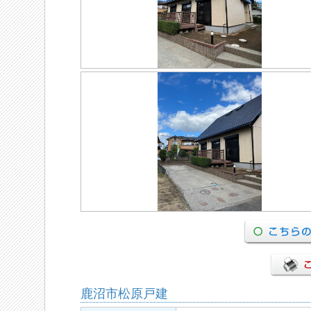
鹿沼市松原戸建