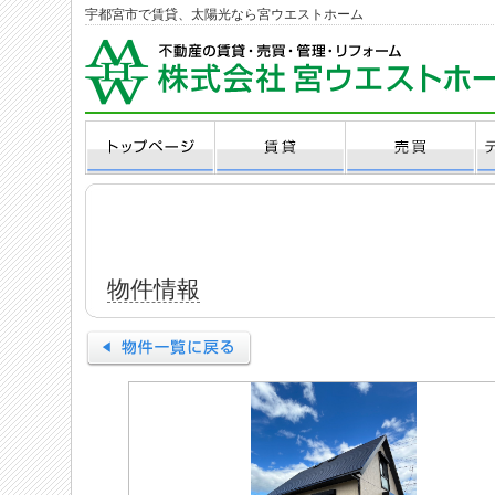
宇都宮市で賃貸、太陽光なら宮ウエストホーム
物件情報